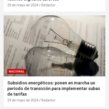
29 de mayo de 2024
Redactor
NACIONAL
Subsidios energéticos: ponen en marcha un
período de transición para implementar subas
de tarifas
29 de mayo de 2024
Redactor