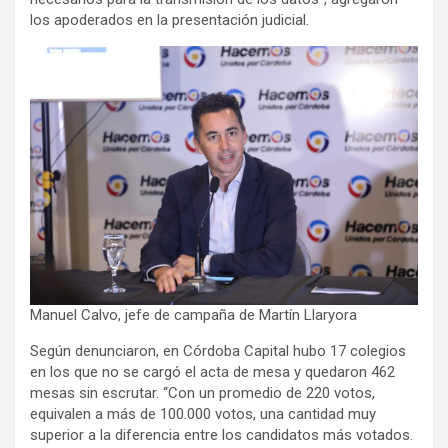
los apoderados en la presentación judicial.
Manuel Calvo, jefe de campaña de Martín Llaryora
Según denunciaron, en Córdoba Capital hubo 17 colegios
en los que no se cargó el acta de mesa y quedaron 462
mesas sin escrutar. “Con un promedio de 220 votos,
equivalen a más de 100.000 votos, una cantidad muy
superior a la diferencia entre los candidatos más votados.