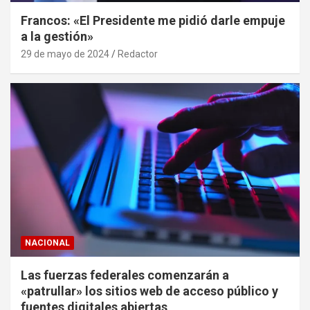
Francos: «El Presidente me pidió darle empuje
a la gestión»
29 de mayo de 2024
Redactor
NACIONAL
Las fuerzas federales comenzarán a
«patrullar» los sitios web de acceso público y
fuentes digitales abiertas