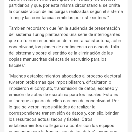
partidarios y que, por esta misma circunstancia, se omita
la consideración de las cargas realizadas según el sistema
Turing y las constancias emitidas por este sistema”.
También recordaron que “en la audiencia de presentación
del sistema Turing planteamos una serie de interrogantes
que no fueron respondidos de manera satisfactoria, sobre
conectividad, los planes de contingencia en caso de falla
del sistema y sobre el sentido de la eliminación de las
copias manuscritas del acta de escrutinio para los
fiscales”.
“Muchos establecimientos abocados al proceso electoral
tuvieron problemas que imposibilitaron, dificultaron o
impidieron el cómputo, transmisión de datos, escaneo y
emisión de actas de escrutinio para los fiscales. Esto es
así porque algunos de ellos carecen de conectividad. Por
lo que se vieron imposibilitados de realizar la
correspondiente transmisión de datos y, con ello, brindar
los resultados actualizados y fiables. Otros
establecimientos no llegaron a contar con los equipos
necesarios para la transmisión de los datos”, agregaron