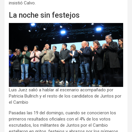
insistió Calvo.
La noche sin festejos
Luis Juez salió a hablar al escenario acompañado por
Patricia Bullrich y el resto de los candidatos de Juntos por
el Cambio
Pasadas las 19 del domingo, cuando se conocieron los
primeros resultados oficiales con el 4% de los votos
escrutados, los militantes de Juntos por el Cambio
estallaron en gritos, festejos y abrazos por los números