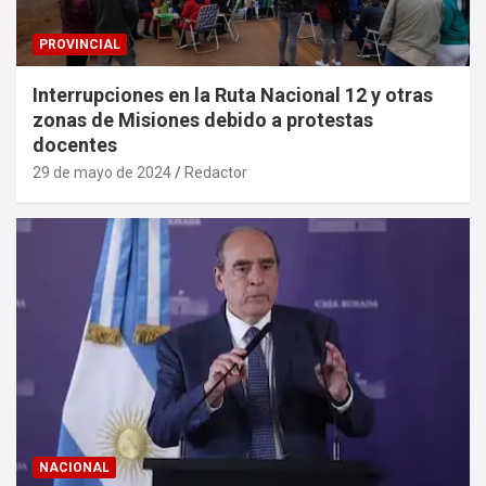
PROVINCIAL
Interrupciones en la Ruta Nacional 12 y otras
zonas de Misiones debido a protestas
docentes
29 de mayo de 2024
Redactor
NACIONAL