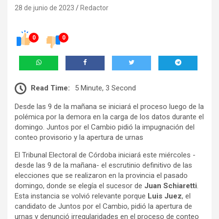
28 de junio de 2023
Redactor
0
0
Read Time:
5 Minute, 3 Second
Desde las 9 de la mañana se iniciará el proceso luego de la
polémica por la demora en la carga de los datos durante el
domingo. Juntos por el Cambio pidió la impugnación del
conteo provisorio y la apertura de urnas
El Tribunal Electoral de Córdoba iniciará este miércoles -
desde las 9 de la mañana- el escrutinio definitivo de las
elecciones que se realizaron en la provincia el pasado
domingo, donde se elegía el sucesor de
Juan Schiaretti
.
Esta instancia se volvió relevante porque
Luis Juez
, el
candidato de Juntos por el Cambio, pidió la apertura de
urnas y denunció irregularidades en el proceso de conteo