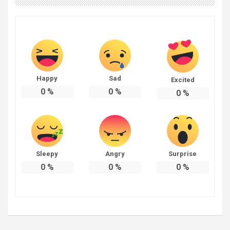
Happy
Sad
Excited
0
%
0
%
0
%
Sleepy
Angry
Surprise
0
%
0
%
0
%