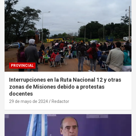
PROVINCIAL
Interrupciones en la Ruta Nacional 12 y otras
zonas de Misiones debido a protestas
docentes
29 de mayo de 2024
Redactor