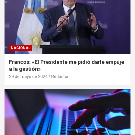
NACIONAL
Francos: «El Presidente me pidió darle empuje
a la gestión»
29 de mayo de 2024
Redactor