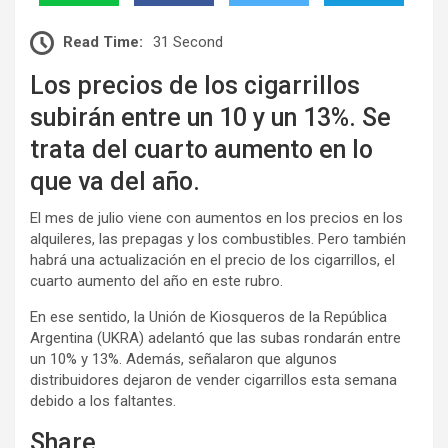
Read Time:
31 Second
Los precios de los cigarrillos
subirán entre un 10 y un 13%. Se
trata del cuarto aumento en lo
que va del año.
El mes de julio viene con aumentos en los precios en los
alquileres, las prepagas y los combustibles. Pero también
habrá una actualización en el precio de los cigarrillos, el
cuarto aumento del año en este rubro.
En ese sentido, la Unión de Kiosqueros de la República
Argentina (UKRA) adelantó que las subas rondarán entre
un 10% y 13%. Además, señalaron que algunos
distribuidores dejaron de vender cigarrillos esta semana
debido a los faltantes.
Share