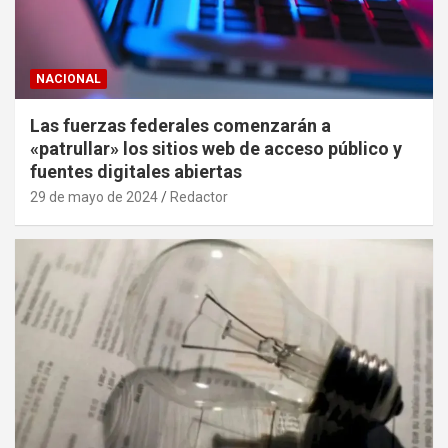
NACIONAL
Las fuerzas federales comenzarán a
«patrullar» los sitios web de acceso público y
fuentes digitales abiertas
29 de mayo de 2024
Redactor