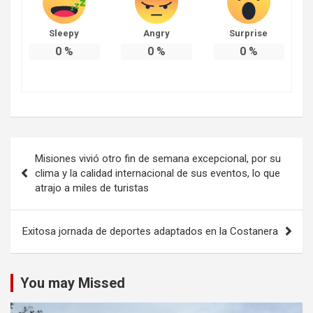
Sleepy
Angry
Surprise
0
%
0
%
0
%
Navegación
Misiones vivió otro fin de semana excepcional, por su
de
clima y la calidad internacional de sus eventos, lo que
atrajo a miles de turistas
entradas
Exitosa jornada de deportes adaptados en la Costanera
You may Missed