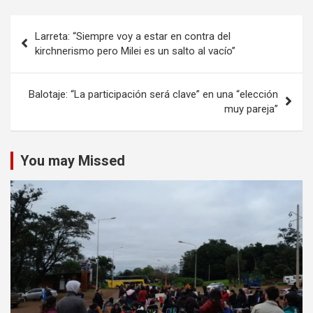
Navegación
Larreta: “Siempre voy a estar en contra del
de
kirchnerismo pero Milei es un salto al vacío”
entradas
Balotaje: “La participación será clave” en una “elección
muy pareja”
You may Missed