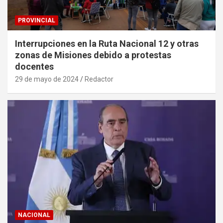
PROVINCIAL
Interrupciones en la Ruta Nacional 12 y otras
zonas de Misiones debido a protestas
docentes
29 de mayo de 2024
Redactor
NACIONAL