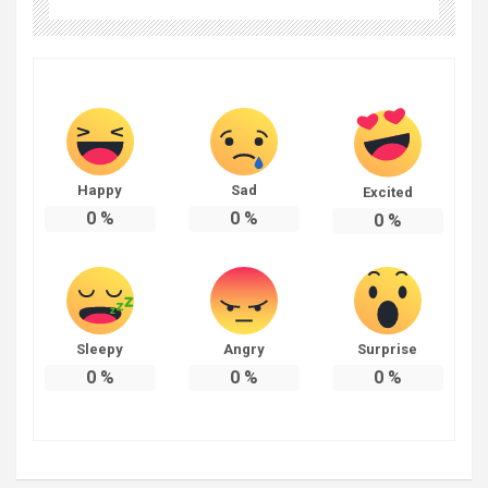
Happy
Sad
Excited
0
%
0
%
0
%
Sleepy
Angry
Surprise
0
%
0
%
0
%