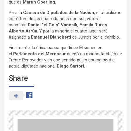
que es
Martín Goerling
.
Para la
Cámara de Diputados de la Nación
, el oficialismo
logró tres de las cuatro bancas con sus votos:
asumirán
Daniel “el Colo” Vancsik, Yamila Ruíz y
Alberto Arrúa
. Y por la minoría el cuarto lugar será
asignado a
Emanuel Bianchetti
de Juntos por el cambio.
Finalmente, la única banca que tiene Misiones en
el
Parlamento del Mercosur
quedó en manos también de
Frente Renovador y en ese sentido quien asuma será el
actual diputado nacional
Diego Sartori.
Share