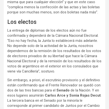
misma que para cualquier elección” y que en este caso
“complica menos la confección de las actas y las boletas
porque son muchas menos, son dos boletas nada más”.
Los electos
La entrega de diplomas de los electos aún no fue
confirmada y dependerá de la Cámara Nacional Electoral.
“Eso no hay fecha, la Junta lo establecerá más adelante.
No depende solo de la actividad de la Junta, nosotros
dependemos de la remisión de los resultados de los votos
de electores privados de su libertad que hace la Cámara
Nacional Electoral y de la remisión de los resultados de los
votos de argentinos en el exterior en los consulados que
viene vía Cancillería”, sostuvo.
Sin embargo, a priori, el escrutinio provisorio y el definitivo
están confirmando que el Frente Renovador se quedó con
dos de las tres bancas para el
Senado
de la Nación. Y en
esos lugares asumirán
Carlos Arce y Sonia Rojas Decut
.
La tercera banca en el Senado por la minoría le
corresponde al primer candidato de Juntos por el Cambio