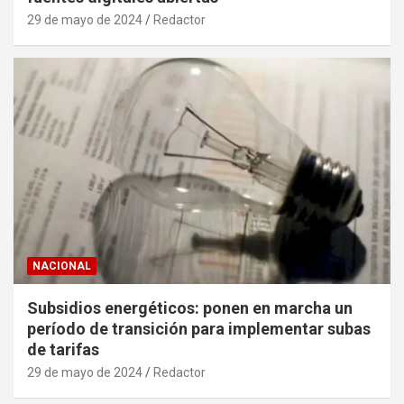
29 de mayo de 2024
Redactor
NACIONAL
Subsidios energéticos: ponen en marcha un
período de transición para implementar subas
de tarifas
29 de mayo de 2024
Redactor