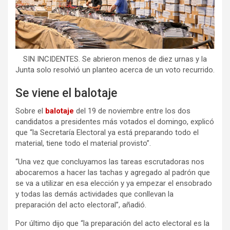
SIN INCIDENTES. Se abrieron menos de diez urnas y la
Junta solo resolvió un planteo acerca de un voto recurrido.
Se viene el balotaje
Sobre el
balotaje
del 19 de noviembre entre los dos
candidatos a presidentes más votados el domingo, explicó
que “la Secretaría Electoral ya está preparando todo el
material, tiene todo el material provisto”.
“Una vez que concluyamos las tareas escrutadoras nos
abocaremos a hacer las tachas y agregado al padrón que
se va a utilizar en esa elección y ya empezar el ensobrado
y todas las demás actividades que conllevan la
preparación del acto electoral”, añadió.
Por último dijo que “la preparación del acto electoral es la