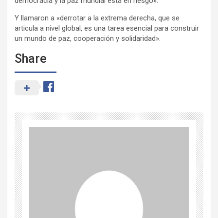
democracia y la paz mundial está en riesgo».
Y llamaron a «derrotar a la extrema derecha, que se
articula a nivel global, es una tarea esencial para construir
un mundo de paz, cooperación y solidaridad».
Share