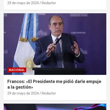
29 de mayo de 2024
Redactor
NACIONAL
Francos: «El Presidente me pidió darle empuje
a la gestión»
29 de mayo de 2024
Redactor