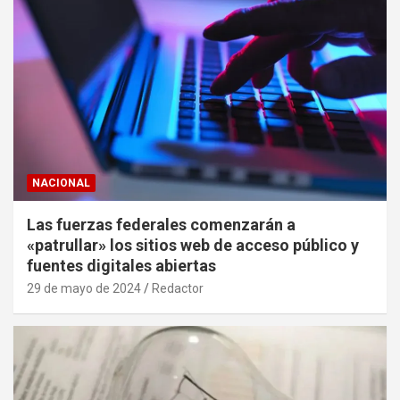
NACIONAL
Las fuerzas federales comenzarán a
«patrullar» los sitios web de acceso público y
fuentes digitales abiertas
29 de mayo de 2024
Redactor