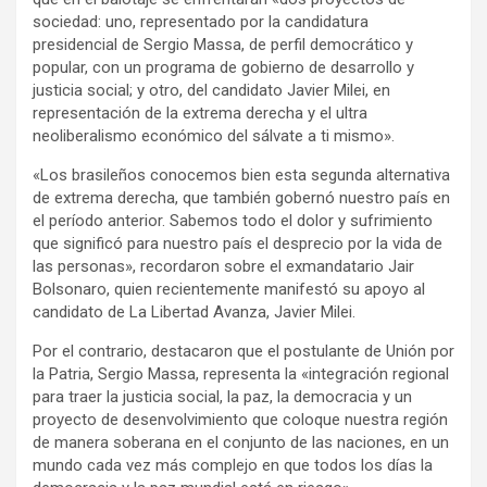
sociedad: uno, representado por la candidatura
presidencial de Sergio Massa, de perfil democrático y
popular, con un programa de gobierno de desarrollo y
justicia social; y otro, del candidato Javier Milei, en
representación de la extrema derecha y el ultra
neoliberalismo económico del sálvate a ti mismo».
«Los brasileños conocemos bien esta segunda alternativa
de extrema derecha, que también gobernó nuestro país en
el período anterior. Sabemos todo el dolor y sufrimiento
que significó para nuestro país el desprecio por la vida de
las personas», recordaron sobre el exmandatario Jair
Bolsonaro, quien recientemente manifestó su apoyo al
candidato de La Libertad Avanza, Javier Milei.
Por el contrario, destacaron que el postulante de Unión por
la Patria, Sergio Massa, representa la «integración regional
para traer la justicia social, la paz, la democracia y un
proyecto de desenvolvimiento que coloque nuestra región
de manera soberana en el conjunto de las naciones, en un
mundo cada vez más complejo en que todos los días la