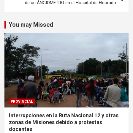
de un ÁNGIOMETRO en el Hospital de Eldorado .
You may Missed
PROVINCIAL
Interrupciones en la Ruta Nacional 12 y otras
zonas de Misiones debido a protestas
docentes